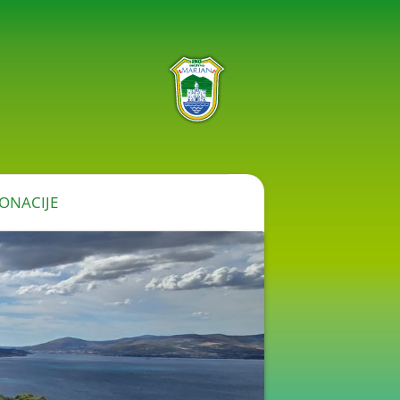
ONACIJE