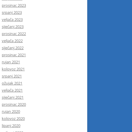
prosinac 2023
srpanj 2023
veljača 2023
siječanj 2023
prosinac 2022
veljača 2022
siječanj 2022
prosinac 2021
rujan 2021
kolovoz 2021
srpanj 2021
ožujak 2021
veljača 2021
siječanj 2021
prosinac 2020
rujan 2020
kolovoz 2020
lipanj 2020