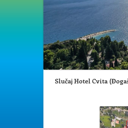
Slučaj Hotel Cvita (Đoga