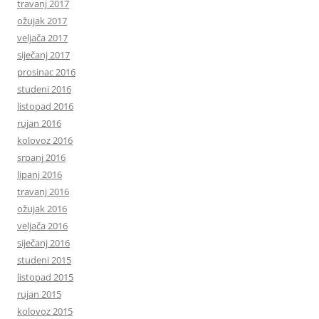
travanj 2017
ožujak 2017
veljača 2017
siječanj 2017
prosinac 2016
studeni 2016
listopad 2016
rujan 2016
kolovoz 2016
srpanj 2016
lipanj 2016
travanj 2016
ožujak 2016
veljača 2016
siječanj 2016
studeni 2015
listopad 2015
rujan 2015
kolovoz 2015