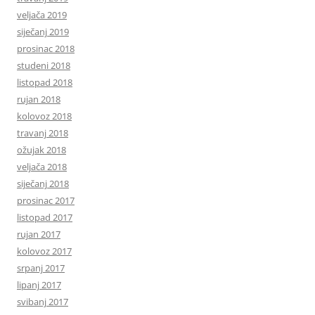
veljača 2019
siječanj 2019
prosinac 2018
studeni 2018
listopad 2018
rujan 2018
kolovoz 2018
travanj 2018
ožujak 2018
veljača 2018
siječanj 2018
prosinac 2017
listopad 2017
rujan 2017
kolovoz 2017
srpanj 2017
lipanj 2017
svibanj 2017