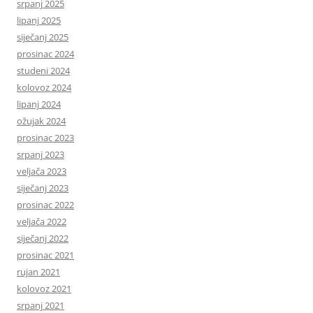
srpanj 2025
lipanj 2025
siječanj 2025
prosinac 2024
studeni 2024
kolovoz 2024
lipanj 2024
ožujak 2024
prosinac 2023
srpanj 2023
veljača 2023
siječanj 2023
prosinac 2022
veljača 2022
siječanj 2022
prosinac 2021
rujan 2021
kolovoz 2021
srpanj 2021