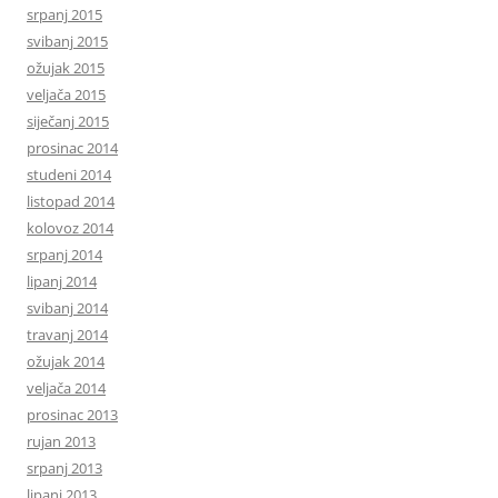
srpanj 2015
svibanj 2015
ožujak 2015
veljača 2015
siječanj 2015
prosinac 2014
studeni 2014
listopad 2014
kolovoz 2014
srpanj 2014
lipanj 2014
svibanj 2014
travanj 2014
ožujak 2014
veljača 2014
prosinac 2013
rujan 2013
srpanj 2013
lipanj 2013