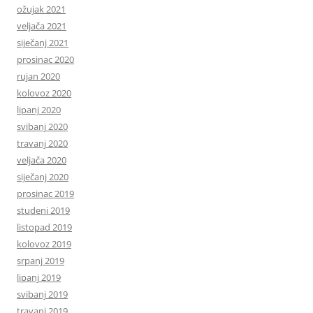
ožujak 2021
veljača 2021
siječanj 2021
prosinac 2020
rujan 2020
kolovoz 2020
lipanj 2020
svibanj 2020
travanj 2020
veljača 2020
siječanj 2020
prosinac 2019
studeni 2019
listopad 2019
kolovoz 2019
srpanj 2019
lipanj 2019
svibanj 2019
travanj 2019