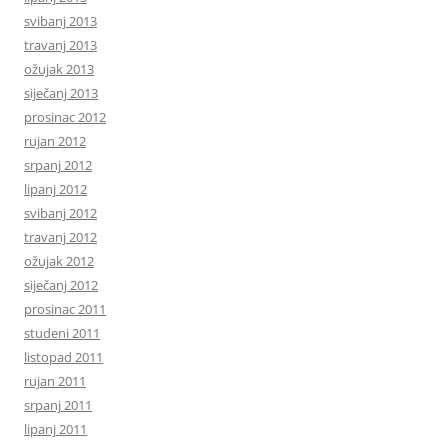
svibanj 2013
travanj 2013
ožujak 2013
siječanj 2013
prosinac 2012
rujan 2012
srpanj 2012
lipanj 2012
svibanj 2012
travanj 2012
ožujak 2012
siječanj 2012
prosinac 2011
studeni 2011
listopad 2011
rujan 2011
srpanj 2011
lipanj 2011