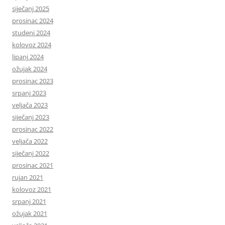
siječanj 2025
prosinac 2024
studeni 2024
kolovoz 2024
lipanj 2024
ožujak 2024
prosinac 2023
srpanj 2023
veljača 2023
siječanj 2023
prosinac 2022
veljača 2022
siječanj 2022
prosinac 2021
rujan 2021
kolovoz 2021
srpanj 2021
ožujak 2021