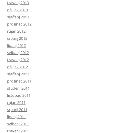
travanj 2013
ožujak 2013
siječanj 2013
prosinac 2012
rujan 2012
srpanj 2012
lipanj 2012
svibanj 2012
travanj 2012
ožujak 2012
siječanj 2012
prosinac 2011
studeni 2011
listopad 2011
rujan 2011
srpanj 2011
lipanj 2011
svibanj 2011
travanj 2011