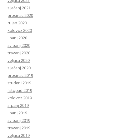
veljača 2021
siječanj 2021
prosinac 2020
rujan 2020
kolovoz 2020
lipanj 2020
svibanj 2020
travanj 2020
veljača 2020
siječanj 2020
prosinac 2019
studeni 2019
listopad 2019
kolovoz 2019
srpanj 2019
lipanj 2019
svibanj 2019
travanj 2019
veljača 2019