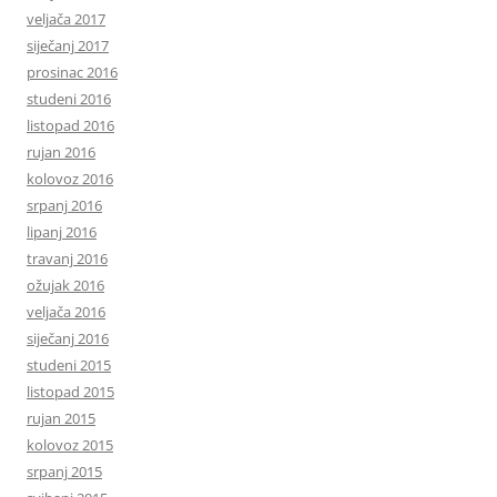
veljača 2017
siječanj 2017
prosinac 2016
studeni 2016
listopad 2016
rujan 2016
kolovoz 2016
srpanj 2016
lipanj 2016
travanj 2016
ožujak 2016
veljača 2016
siječanj 2016
studeni 2015
listopad 2015
rujan 2015
kolovoz 2015
srpanj 2015