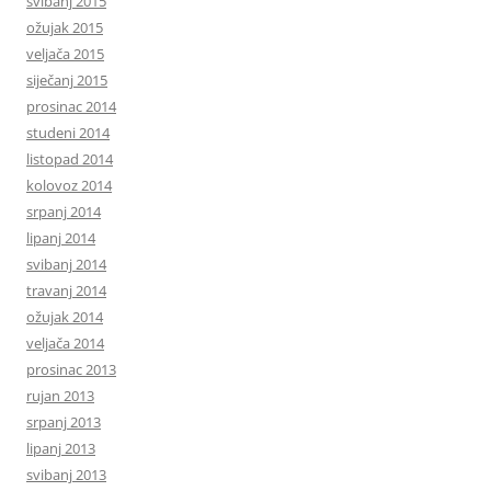
svibanj 2015
ožujak 2015
veljača 2015
siječanj 2015
prosinac 2014
studeni 2014
listopad 2014
kolovoz 2014
srpanj 2014
lipanj 2014
svibanj 2014
travanj 2014
ožujak 2014
veljača 2014
prosinac 2013
rujan 2013
srpanj 2013
lipanj 2013
svibanj 2013