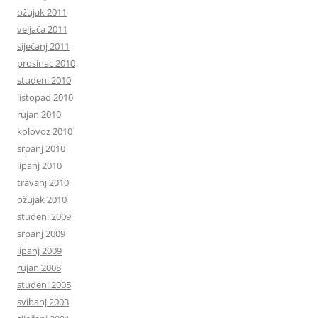
ožujak 2011
veljača 2011
siječanj 2011
prosinac 2010
studeni 2010
listopad 2010
rujan 2010
kolovoz 2010
srpanj 2010
lipanj 2010
travanj 2010
ožujak 2010
studeni 2009
srpanj 2009
lipanj 2009
rujan 2008
studeni 2005
svibanj 2003