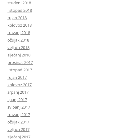
studeni 2018
listopad 2018
rujan 2018
kolovoz 2018
travanj 2018
ožujak 2018
veljača 2018
siječanj 2018
prosinac 2017
listopad 2017
rujan 2017
kolovoz 2017
srpanj 2017
lipanj 2017
svibanj 2017
travanj 2017
ožujak 2017
veljača 2017
siječanj 2017