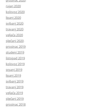
prosinac 2020
rujan 2020
kolovoz 2020
lipanj 2020
svibanj 2020
travanj 2020
veljača 2020
siječanj 2020
prosinac 2019
studeni 2019
listopad 2019
kolovoz 2019
srpanj 2019
lipanj 2019
svibanj 2019
travanj 2019
veljača 2019
siječanj 2019
prosinac 2018