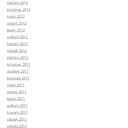
siječanj 2013
prosinac 2012
rujan 2012
srpanj 2012
lipanj 2012
svibanj 2012
travanj 2012
ožujak 2012
siječanj 2012
prosinac 2011
studeni 2011
listopad 2011
rujan 2011
srpanj 2011
lipanj 2011
svibanj 2011
travanj 2011
ožujak 2011
veljača 2011