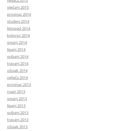
veljača 2015
siječanj 2015
prosinac 2014
studeni 2014
listopad 2014
kolovoz 2014
srpanj 2014
lipanj 2014
svibanj 2014
travanj 2014
ožujak 2014
veljača 2014
prosinac 2013
rujan 2013
srpanj 2013
lipanj 2013
svibanj 2013
travanj 2013
ožujak 2013