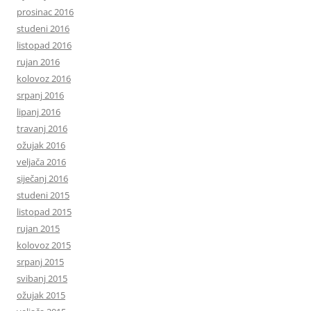
prosinac 2016
studeni 2016
listopad 2016
rujan 2016
kolovoz 2016
srpanj 2016
lipanj 2016
travanj 2016
ožujak 2016
veljača 2016
siječanj 2016
studeni 2015
listopad 2015
rujan 2015
kolovoz 2015
srpanj 2015
svibanj 2015
ožujak 2015