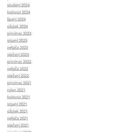
studeni 2024
kolovoz 2024
lipanj 2024
ožujak 2024
prosinac 2023
srpanj 2023
veljača 2023
siječanj 2023
prosinac 2022
veljača 2022
siječanj 2022
prosinac 2021
rujan 2021
kolovoz 2021
srpanj 2021
ožujak 2021
veljača 2021
siječanj 2021