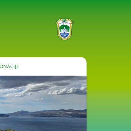
ONACIJE