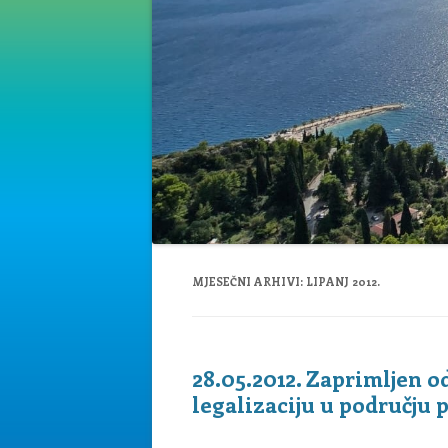
MJESEČNI ARHIVI:
LIPANJ 2012.
28.05.2012. Zaprimljen 
legalizaciju u području 