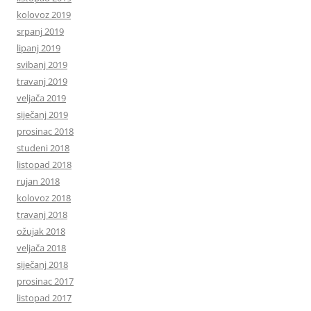
kolovoz 2019
srpanj 2019
lipanj 2019
svibanj 2019
travanj 2019
veljača 2019
siječanj 2019
prosinac 2018
studeni 2018
listopad 2018
rujan 2018
kolovoz 2018
travanj 2018
ožujak 2018
veljača 2018
siječanj 2018
prosinac 2017
listopad 2017