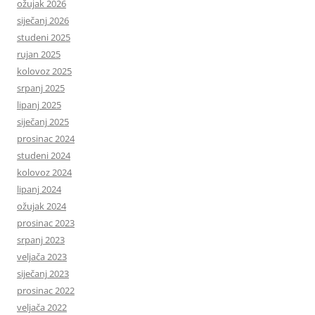
ožujak 2026
siječanj 2026
studeni 2025
rujan 2025
kolovoz 2025
srpanj 2025
lipanj 2025
siječanj 2025
prosinac 2024
studeni 2024
kolovoz 2024
lipanj 2024
ožujak 2024
prosinac 2023
srpanj 2023
veljača 2023
siječanj 2023
prosinac 2022
veljača 2022