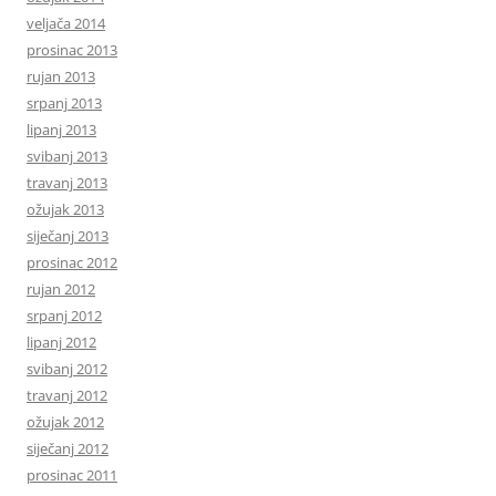
veljača 2014
prosinac 2013
rujan 2013
srpanj 2013
lipanj 2013
svibanj 2013
travanj 2013
ožujak 2013
siječanj 2013
prosinac 2012
rujan 2012
srpanj 2012
lipanj 2012
svibanj 2012
travanj 2012
ožujak 2012
siječanj 2012
prosinac 2011