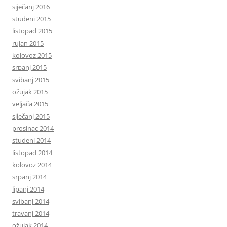
siječanj 2016
studeni 2015
listopad 2015
rujan 2015
kolovoz 2015
srpanj 2015
svibanj 2015
ožujak 2015
veljača 2015
siječanj 2015
prosinac 2014
studeni 2014
listopad 2014
kolovoz 2014
srpanj 2014
lipanj 2014
svibanj 2014
travanj 2014
ožujak 2014