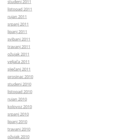
studeni 2011
listopad 2011
rujan 2011
srpanj 2011
lipanj 2011
svibanj 2011
travanj 2011
ožujak 2011
veljača 2011
siječanj 2011
prosinac 2010
studeni 2010
listopad 2010
rujan 2010
kolovoz 2010
srpanj 2010
lipanj 2010
travanj 2010
ožujak 2010