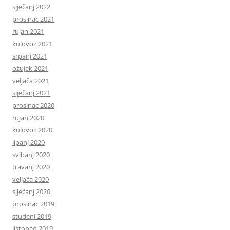
siječanj 2022
prosinac 2021
rujan 2021
kolovoz 2021
srpanj 2021
ožujak 2021
veljača 2021
siječanj 2021
prosinac 2020
rujan 2020
kolovoz 2020
lipanj 2020
svibanj 2020
travanj 2020
veljača 2020
siječanj 2020
prosinac 2019
studeni 2019
listopad 2019