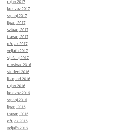
rujan 2017
kolovoz 2017
srpanj 2017
lipanj 2017
svibanj 2017
travanj 2017
ožujak 2017
veljača 2017
siječanj 2017
prosinac 2016
studeni 2016
listopad 2016
rujan 2016
kolovoz 2016
srpanj 2016
lipanj 2016
travanj 2016
ožujak 2016
veljača 2016