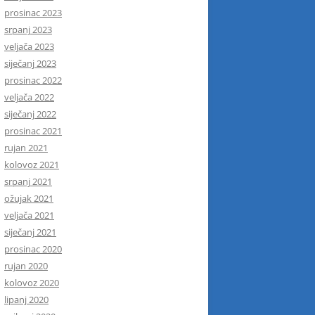
prosinac 2023
srpanj 2023
veljača 2023
siječanj 2023
prosinac 2022
veljača 2022
siječanj 2022
prosinac 2021
rujan 2021
kolovoz 2021
srpanj 2021
ožujak 2021
veljača 2021
siječanj 2021
prosinac 2020
rujan 2020
kolovoz 2020
lipanj 2020