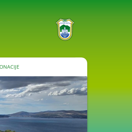
ONACIJE