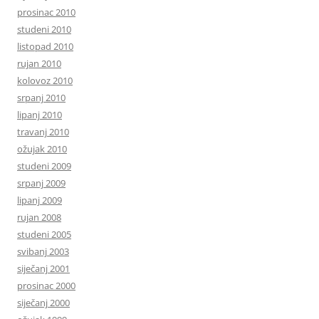
prosinac 2010
studeni 2010
listopad 2010
rujan 2010
kolovoz 2010
srpanj 2010
lipanj 2010
travanj 2010
ožujak 2010
studeni 2009
srpanj 2009
lipanj 2009
rujan 2008
studeni 2005
svibanj 2003
siječanj 2001
prosinac 2000
siječanj 2000