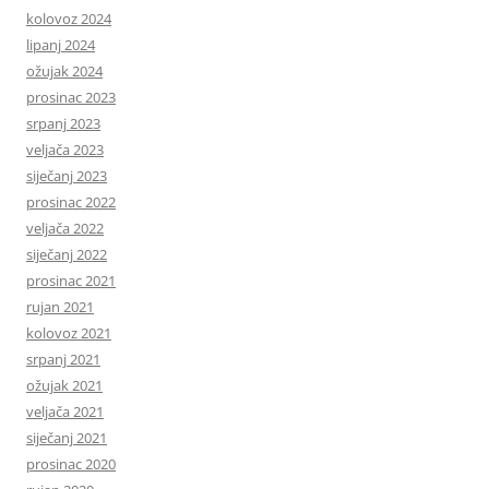
kolovoz 2024
lipanj 2024
ožujak 2024
prosinac 2023
srpanj 2023
veljača 2023
siječanj 2023
prosinac 2022
veljača 2022
siječanj 2022
prosinac 2021
rujan 2021
kolovoz 2021
srpanj 2021
ožujak 2021
veljača 2021
siječanj 2021
prosinac 2020