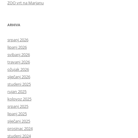
ZOO vrt na Marjanu
ARHIVA
srpanj 2026
lipanj 2026
svibanj 2026
travanj 2026
ožujak 2026
siječanj 2026
studeni 2025
rujan 2025
kolovoz 2025
srpanj 2025
lipanj 2025
siječanj 2025
prosinac 2024
studeni 2024