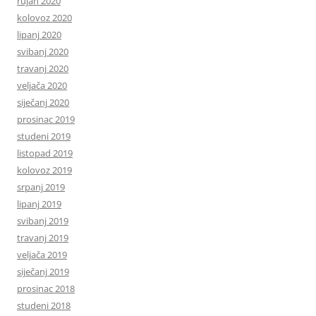
rujan 2020
kolovoz 2020
lipanj 2020
svibanj 2020
travanj 2020
veljača 2020
siječanj 2020
prosinac 2019
studeni 2019
listopad 2019
kolovoz 2019
srpanj 2019
lipanj 2019
svibanj 2019
travanj 2019
veljača 2019
siječanj 2019
prosinac 2018
studeni 2018