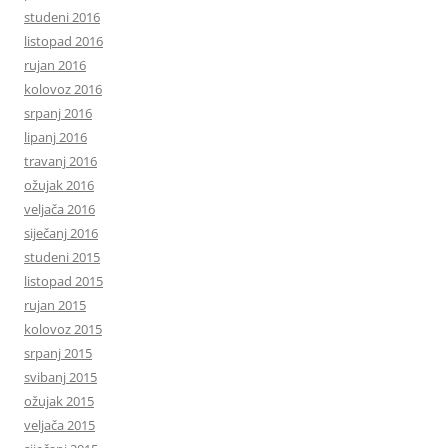
studeni 2016
listopad 2016
rujan 2016
kolovoz 2016
srpanj 2016
lipanj 2016
travanj 2016
ožujak 2016
veljača 2016
siječanj 2016
studeni 2015
listopad 2015
rujan 2015
kolovoz 2015
srpanj 2015
svibanj 2015
ožujak 2015
veljača 2015