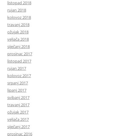
listopad 2018
rujan 2018
kolovoz 2018
travanj 2018
ožujak 2018
veljača 2018
siječanj 2018
prosinac 2017
listopad 2017
rujan 2017
kolovoz 2017
srpanj 2017
lipanj 2017
svibanj 2017
travanj 2017
ožujak 2017
veljača 2017
siječanj 2017
prosinac 2016