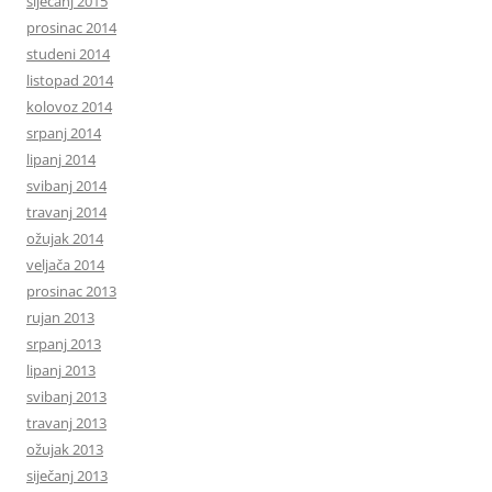
siječanj 2015
prosinac 2014
studeni 2014
listopad 2014
kolovoz 2014
srpanj 2014
lipanj 2014
svibanj 2014
travanj 2014
ožujak 2014
veljača 2014
prosinac 2013
rujan 2013
srpanj 2013
lipanj 2013
svibanj 2013
travanj 2013
ožujak 2013
siječanj 2013