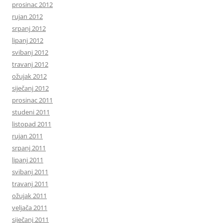
prosinac 2012
rujan 2012
srpanj 2012
lipanj 2012
svibanj 2012
travanj 2012
ožujak 2012
siječanj 2012
prosinac 2011
studeni 2011
listopad 2011
rujan 2011
srpanj 2011
lipanj 2011
svibanj 2011
travanj 2011
ožujak 2011
veljača 2011
siječanj 2011