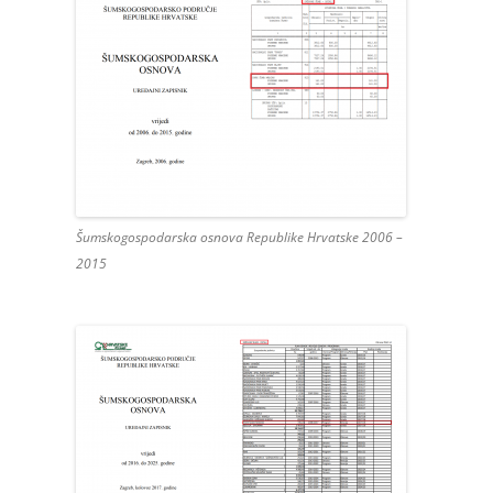
Šumskogospodarska osnova Republike Hrvatske 2006 –
2015