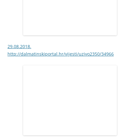
29.08.2018.
http://dalmatinskiportal.hr/vijesti/uzivo2350/34966