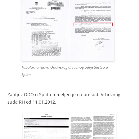
Tabularna izjava Općinskog državnog odvjetništva u
Splitu
Zahtjev ODO u Splitu temeljen je na presudi Vrhovnog
suda RH od 11.01.2012.