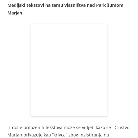
Medijski tekstovi na temu vlasništva nad Park šumom
Marjan
Iz dolje priloženih tekstova može se vidjeti kako se Društvo
Marjan prikazuje kao “krivca” zbog inzistiranja na