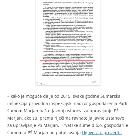
– kako je moguće da je od 2015. svake godine Šumarska
inspekcija provodila inspekcijski nadzor gospodarenja Park
šumom Marjan baš u Javnoj ustanovi za upravljanje PŠ
Marjan, ako su, prema riječima ravnatelja Javne ustanove
za upravljanje PŠ Marjan, Hrvatske šume d.o.o. gospodarile
šumom u PŠ Marjan od potpisivanja
Ugovora o provedbi