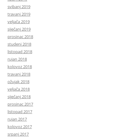
svibanj 2019
travanj 2019
veljača 2019
siječanj 2019
prosinac 2018
studeni 2018
listopad 2018
rujan 2018
kolovoz 2018
travanj 2018
ožujak 2018
veljača 2018
siječanj 2018
prosinac 2017
listopad 2017
rujan 2017
kolovoz 2017
srpanj 2017