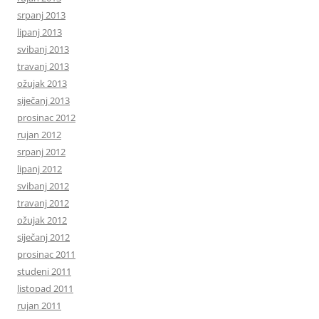
srpanj 2013
lipanj 2013
svibanj 2013
travanj 2013
ožujak 2013
siječanj 2013
prosinac 2012
rujan 2012
srpanj 2012
lipanj 2012
svibanj 2012
travanj 2012
ožujak 2012
siječanj 2012
prosinac 2011
studeni 2011
listopad 2011
rujan 2011