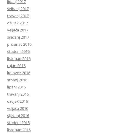
lipanj 2017
svibanj 2017
travanj 2017
ožujak 2017
veljača 2017
siječanj 2017
prosinac 2016
studeni 2016
listopad 2016
rujan 2016
kolovoz 2016
srpanj 2016
lipanj 2016
travanj 2016
ožujak 2016
veljača 2016
siječanj 2016
studeni 2015
listopad 2015