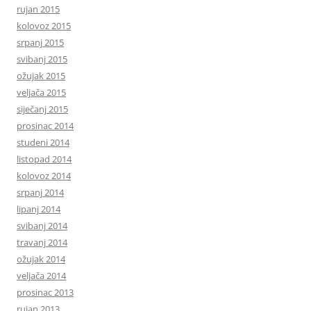
rujan 2015
kolovoz 2015
srpanj 2015
svibanj 2015
ožujak 2015
veljača 2015
siječanj 2015
prosinac 2014
studeni 2014
listopad 2014
kolovoz 2014
srpanj 2014
lipanj 2014
svibanj 2014
travanj 2014
ožujak 2014
veljača 2014
prosinac 2013
rujan 2013