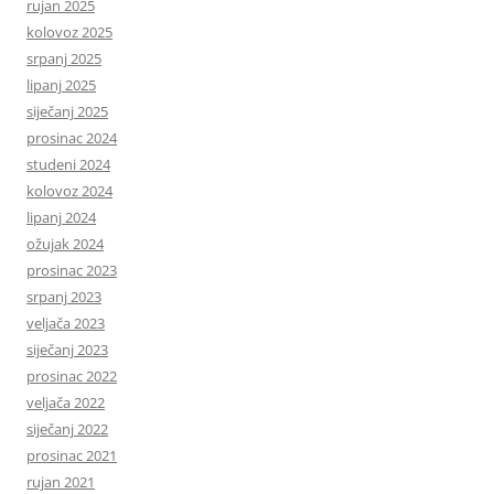
rujan 2025
kolovoz 2025
srpanj 2025
lipanj 2025
siječanj 2025
prosinac 2024
studeni 2024
kolovoz 2024
lipanj 2024
ožujak 2024
prosinac 2023
srpanj 2023
veljača 2023
siječanj 2023
prosinac 2022
veljača 2022
siječanj 2022
prosinac 2021
rujan 2021