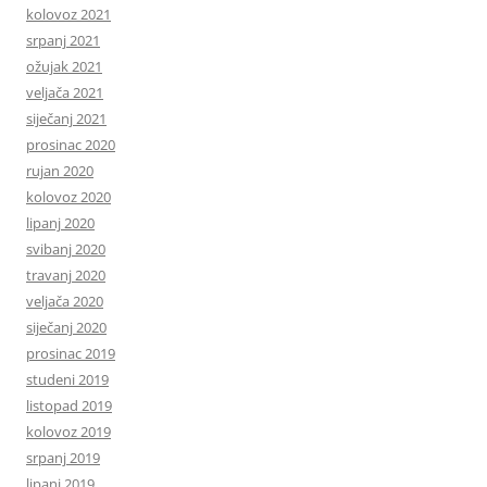
kolovoz 2021
srpanj 2021
ožujak 2021
veljača 2021
siječanj 2021
prosinac 2020
rujan 2020
kolovoz 2020
lipanj 2020
svibanj 2020
travanj 2020
veljača 2020
siječanj 2020
prosinac 2019
studeni 2019
listopad 2019
kolovoz 2019
srpanj 2019
lipanj 2019