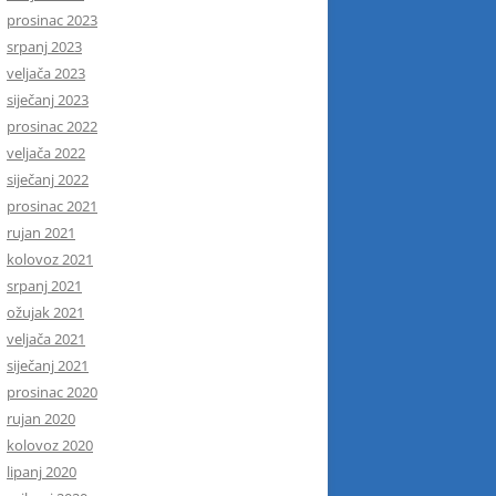
prosinac 2023
srpanj 2023
veljača 2023
siječanj 2023
prosinac 2022
veljača 2022
siječanj 2022
prosinac 2021
rujan 2021
kolovoz 2021
srpanj 2021
ožujak 2021
veljača 2021
siječanj 2021
prosinac 2020
rujan 2020
kolovoz 2020
lipanj 2020