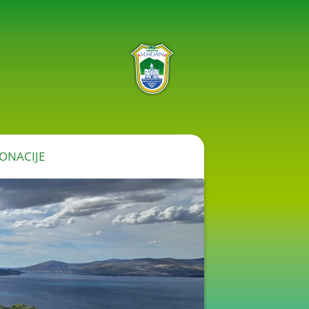
ONACIJE