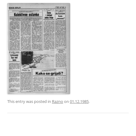
This entry was posted in
Razno
on
01.12.1985
.