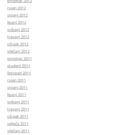
prosinac 2012
rujan 2012
srpanj 2012
lipanj 2012
svibanj 2012
travanj 2012
ožujak 2012
siječanj 2012
prosinac 2011
studeni 2011
listopad 2011
rujan 2011
srpanj 2011
lipanj 2011
svibanj 2011
travanj 2011
ožujak 2011
veljača 2011
siječanj 2011