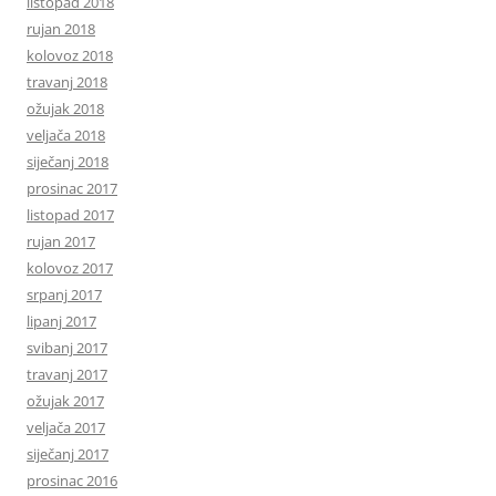
listopad 2018
rujan 2018
kolovoz 2018
travanj 2018
ožujak 2018
veljača 2018
siječanj 2018
prosinac 2017
listopad 2017
rujan 2017
kolovoz 2017
srpanj 2017
lipanj 2017
svibanj 2017
travanj 2017
ožujak 2017
veljača 2017
siječanj 2017
prosinac 2016