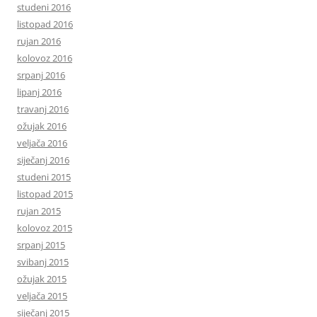
studeni 2016
listopad 2016
rujan 2016
kolovoz 2016
srpanj 2016
lipanj 2016
travanj 2016
ožujak 2016
veljača 2016
siječanj 2016
studeni 2015
listopad 2015
rujan 2015
kolovoz 2015
srpanj 2015
svibanj 2015
ožujak 2015
veljača 2015
siječanj 2015