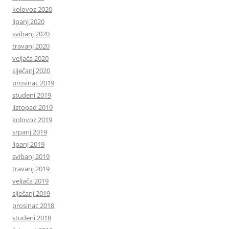
kolovoz 2020
lipanj 2020
svibanj 2020
travanj 2020
veljača 2020
siječanj 2020
prosinac 2019
studeni 2019
listopad 2019
kolovoz 2019
srpanj 2019
lipanj 2019
svibanj 2019
travanj 2019
veljača 2019
siječanj 2019
prosinac 2018
studeni 2018