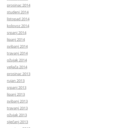
prosinac 2014
studeni 2014
listopad 2014
kolovoz 2014
srpanj 2014
lipanj 2014
svibanj 2014
travanj 2014
ožujak 2014
veljača 2014
prosinac 2013
rujan 2013
srpanj 2013
lipanj 2013
svibanj 2013
travanj 2013
ožujak 2013
siječanj 2013