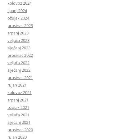
kolovoz 2024
lipanj 2024
ožujak 2024
prosinac 2023
srpanj 2023
veljača 2023
siječanj 2023
prosinac 2022
veljača 2022
siječanj 2022
prosinac 2021
rujan 2021
kolovoz 2021
srpanj 2021
ožujak 2021
veljača 2021
siječanj 2021
prosinac 2020
rujan 2020