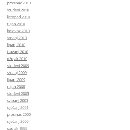
prosinac 2010
studeni 2010
listopad 2010
rujan 2010
kolovoz 2010
srpanj 2010
lipanj 2010
travanj 2010
ožujak 2010
studeni 2009
srpanj 2009
lipanj 2009
rujan 2008
studeni 2005
svibanj 2003
siječanj 2001
prosinac 2000
siječanj 2000
ožujak 1999