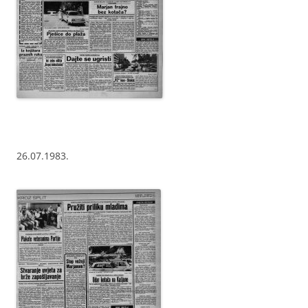
26.07.1983.