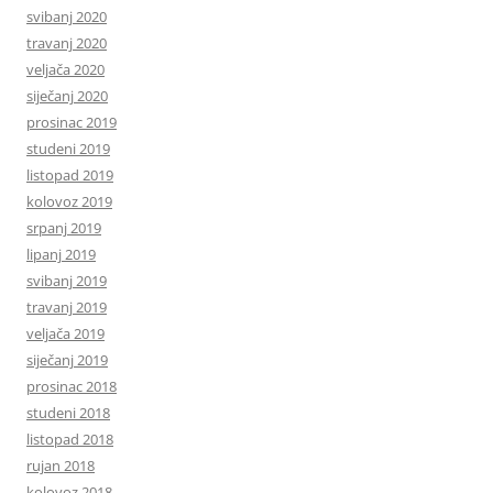
svibanj 2020
travanj 2020
veljača 2020
siječanj 2020
prosinac 2019
studeni 2019
listopad 2019
kolovoz 2019
srpanj 2019
lipanj 2019
svibanj 2019
travanj 2019
veljača 2019
siječanj 2019
prosinac 2018
studeni 2018
listopad 2018
rujan 2018
kolovoz 2018