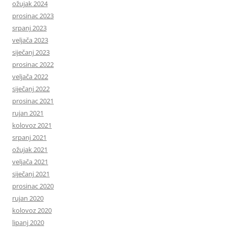
ožujak 2024
prosinac 2023
srpanj 2023
veljača 2023
siječanj 2023
prosinac 2022
veljača 2022
siječanj 2022
prosinac 2021
rujan 2021
kolovoz 2021
srpanj 2021
ožujak 2021
veljača 2021
siječanj 2021
prosinac 2020
rujan 2020
kolovoz 2020
lipanj 2020