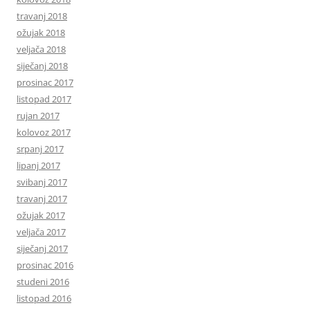
travanj 2018
ožujak 2018
veljača 2018
siječanj 2018
prosinac 2017
listopad 2017
rujan 2017
kolovoz 2017
srpanj 2017
lipanj 2017
svibanj 2017
travanj 2017
ožujak 2017
veljača 2017
siječanj 2017
prosinac 2016
studeni 2016
listopad 2016