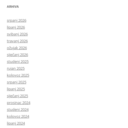
ARHIVA
srpanj 2026
lipanj 2026
svibanj 2026
travanj 2026
ožujak 2026
siječanj 2026
studeni 2025
rujan 2025
kolovoz 2025
srpanj 2025
lipanj 2025
siječanj 2025
prosinac 2024
studeni 2024
kolovoz 2024
lipanj 2024