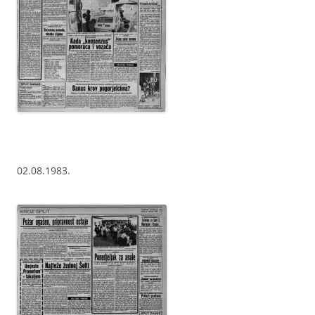
02.08.1983.