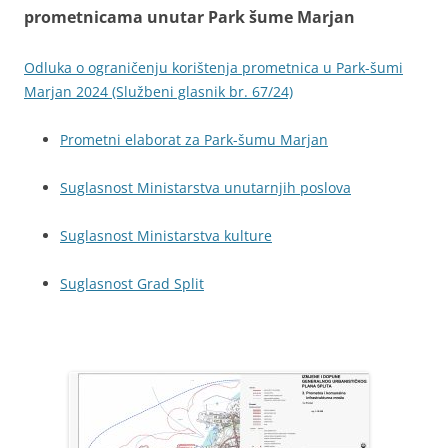
prometnicama unutar Park šume Marjan
Odluka o ograničenju korištenja prometnica u Park-šumi
Marjan 2024 (Službeni glasnik br. 67/24)
Prometni elaborat za Park-šumu Marjan
Suglasnost Ministarstva unutarnjih poslova
Suglasnost Ministarstva kulture
Suglasnost Grad Split