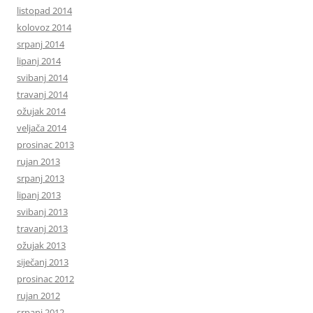
listopad 2014
kolovoz 2014
srpanj 2014
lipanj 2014
svibanj 2014
travanj 2014
ožujak 2014
veljača 2014
prosinac 2013
rujan 2013
srpanj 2013
lipanj 2013
svibanj 2013
travanj 2013
ožujak 2013
siječanj 2013
prosinac 2012
rujan 2012
srpanj 2012