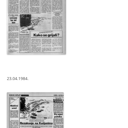
23.04.1984.