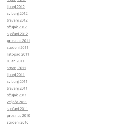
lipanj 2012
svibanj 2012
travanj 2012
ožujak 2012
siječanj 2012
prosinac 2011
studeni 2011
listopad 2011
rujan 2011
srpanj 2011
lipanj 2011
svibanj 2011
travanj 2011
ožujak 2011
veljača 2011
siječanj 2011
prosinac 2010
studeni 2010