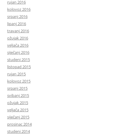
rujan 2016
kolovoz 2016
srpanj 2016
lipanj 2016
travanj 2016
ožujak 2016
veljača 2016
siječanj 2016
studeni 2015
listopad 2015
rujan 2015
kolovoz 2015
srpanj 2015
svibanj 2015
ožujak 2015
veljača 2015
siječanj 2015
prosinac 2014
studeni 2014