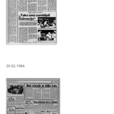
20.02.1984.