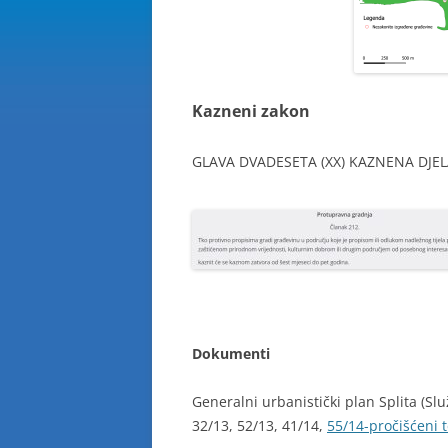
Kazneni zakon
GLAVA DVADESETA (XX) KAZNENA DJEL
Dokumenti
Generalni urbanistički plan Splita (Slu
32/13, 52/13, 41/14,
55/14-pročišćeni t