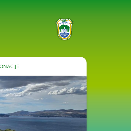
ONACIJE