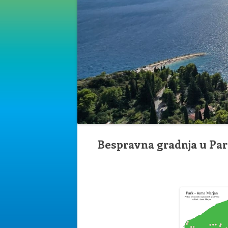
Bespravna gradnja u Pa