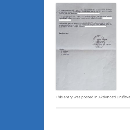
This entry was posted in
Aktivnosti Društv