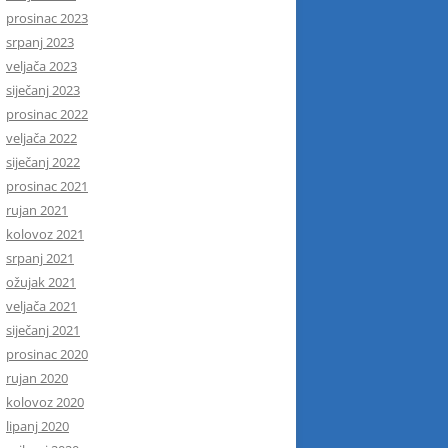
prosinac 2023
srpanj 2023
veljača 2023
siječanj 2023
prosinac 2022
veljača 2022
siječanj 2022
prosinac 2021
rujan 2021
kolovoz 2021
srpanj 2021
ožujak 2021
veljača 2021
siječanj 2021
prosinac 2020
rujan 2020
kolovoz 2020
lipanj 2020