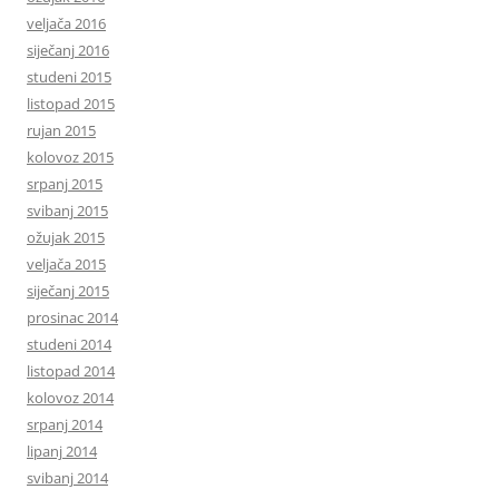
veljača 2016
siječanj 2016
studeni 2015
listopad 2015
rujan 2015
kolovoz 2015
srpanj 2015
svibanj 2015
ožujak 2015
veljača 2015
siječanj 2015
prosinac 2014
studeni 2014
listopad 2014
kolovoz 2014
srpanj 2014
lipanj 2014
svibanj 2014