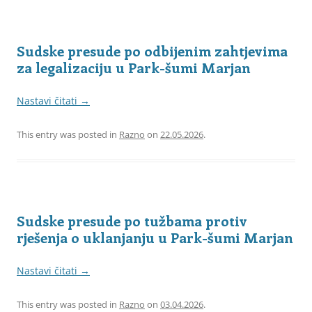
Sudske presude po odbijenim zahtjevima
za legalizaciju u Park-šumi Marjan
Nastavi čitati
→
This entry was posted in
Razno
on
22.05.2026
.
Sudske presude po tužbama protiv
rješenja o uklanjanju u Park-šumi Marjan
Nastavi čitati
→
This entry was posted in
Razno
on
03.04.2026
.