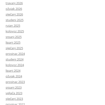
travanj 2026
ožujak 2026
siječanj 2026
studeni 2025
rujan 2025
kolovoz 2025
srpanj 2025
lipanj 2025
siječanj 2025
prosinac 2024
studeni 2024
kolovoz 2024
lipanj 2024
ožujak 2024
prosinac 2023
srpanj 2023
veljača 2023
siječanj 2023
prosinac 2022