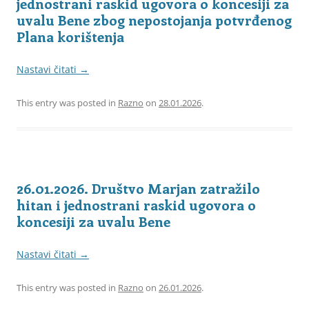
jednostrani raskid ugovora o koncesiji za
uvalu Bene zbog nepostojanja potvrđenog
Plana korištenja
Nastavi čitati
→
This entry was posted in
Razno
on
28.01.2026
.
26.01.2026. Društvo Marjan zatražilo
hitan i jednostrani raskid ugovora o
koncesiji za uvalu Bene
Nastavi čitati
→
This entry was posted in
Razno
on
26.01.2026
.