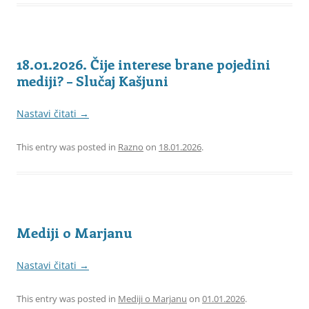
18.01.2026. Čije interese brane pojedini
mediji? – Slučaj Kašjuni
Nastavi čitati
→
This entry was posted in
Razno
on
18.01.2026
.
Mediji o Marjanu
Nastavi čitati
→
This entry was posted in
Mediji o Marjanu
on
01.01.2026
.