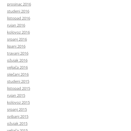
prosinac 2016
studeni 2016
listopad 2016
rujan 2016
kolovoz 2016
srpanj 2016
lipanj 2016
travanj 2016
ožujak 2016
veljača 2016
siječanj 2016
studeni 2015
listopad 2015
rujan 2015
kolovoz 2015
srpanj 2015
svibanj 2015
ožujak 2015
veljača 2015