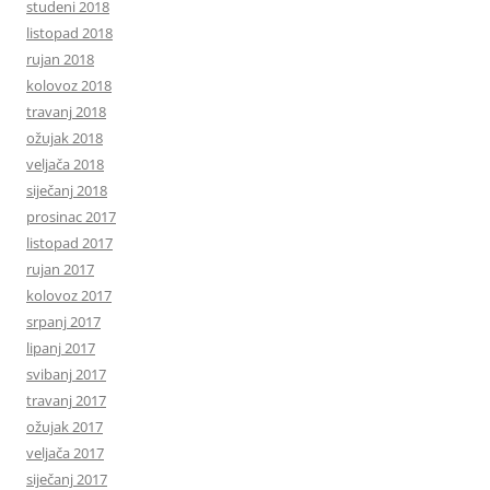
studeni 2018
listopad 2018
rujan 2018
kolovoz 2018
travanj 2018
ožujak 2018
veljača 2018
siječanj 2018
prosinac 2017
listopad 2017
rujan 2017
kolovoz 2017
srpanj 2017
lipanj 2017
svibanj 2017
travanj 2017
ožujak 2017
veljača 2017
siječanj 2017