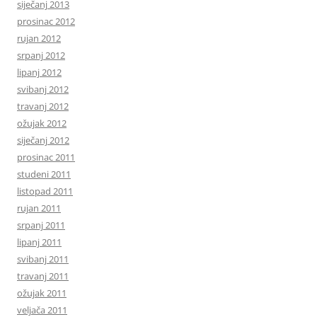
siječanj 2013
prosinac 2012
rujan 2012
srpanj 2012
lipanj 2012
svibanj 2012
travanj 2012
ožujak 2012
siječanj 2012
prosinac 2011
studeni 2011
listopad 2011
rujan 2011
srpanj 2011
lipanj 2011
svibanj 2011
travanj 2011
ožujak 2011
veljača 2011