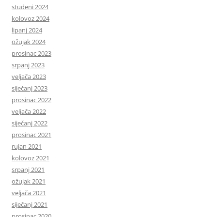
studeni 2024
kolovoz 2024
lipanj 2024
ožujak 2024
prosinac 2023
srpanj 2023
veljača 2023
siječanj 2023
prosinac 2022
veljača 2022
siječanj 2022
prosinac 2021
rujan 2021
kolovoz 2021
srpanj 2021
ožujak 2021
veljača 2021
siječanj 2021
prosinac 2020