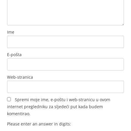
Ime
E-pošta
Web-stranica
Spremi moje ime, e-poštu i web-stranicu u ovom
internet pregledniku za sljedeći put kada budem
komentirao.
Please enter an answer in digits: