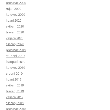
prosinac 2020
rujan 2020
kolovoz 2020
lipanj 2020
svibanj 2020
travanj 2020
veljača 2020
siječanj 2020
prosinac 2019
studeni 2019
listopad 2019
kolovoz 2019
srpanj 2019
lipanj 2019
svibanj 2019
travanj 2019
veljača 2019
siječanj 2019
prosinac 2018