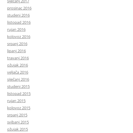
siječanj 2017
prosinac 2016
studeni 2016
listopad 2016
rujan 2016
kolovoz 2016
srpanj 2016
lipanj 2016
travanj 2016
ožujak 2016
veljača 2016
siječanj 2016
studeni 2015
listopad 2015
rujan 2015
kolovoz 2015
srpanj 2015
svibanj 2015
ožujak 2015