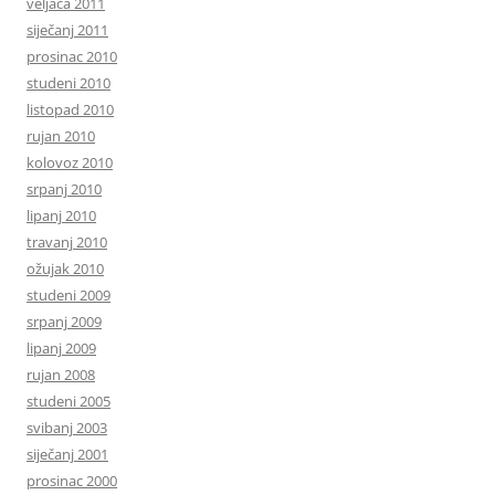
veljača 2011
siječanj 2011
prosinac 2010
studeni 2010
listopad 2010
rujan 2010
kolovoz 2010
srpanj 2010
lipanj 2010
travanj 2010
ožujak 2010
studeni 2009
srpanj 2009
lipanj 2009
rujan 2008
studeni 2005
svibanj 2003
siječanj 2001
prosinac 2000