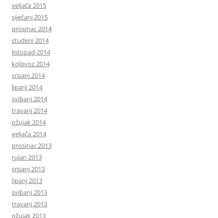
veljača 2015
siječanj 2015
prosinac 2014
studeni 2014
listopad 2014
kolovoz 2014
srpanj 2014
lipanj 2014
svibanj 2014
travanj 2014
ožujak 2014
veljača 2014
prosinac 2013
rujan 2013
srpanj 2013
lipanj 2013
svibanj 2013
travanj 2013
ožujak 2013