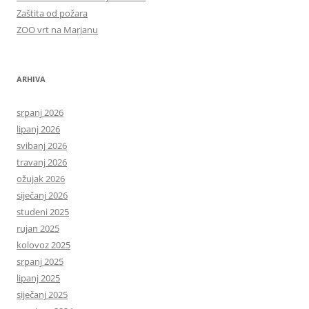
Zaštita od požara
ZOO vrt na Marjanu
ARHIVA
srpanj 2026
lipanj 2026
svibanj 2026
travanj 2026
ožujak 2026
siječanj 2026
studeni 2025
rujan 2025
kolovoz 2025
srpanj 2025
lipanj 2025
siječanj 2025