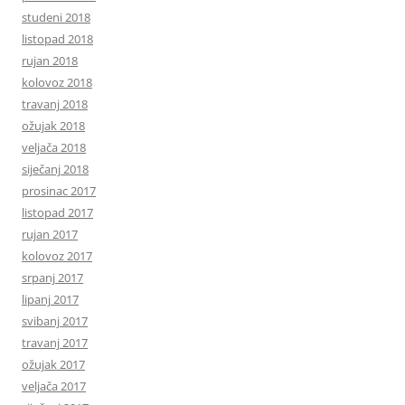
studeni 2018
listopad 2018
rujan 2018
kolovoz 2018
travanj 2018
ožujak 2018
veljača 2018
siječanj 2018
prosinac 2017
listopad 2017
rujan 2017
kolovoz 2017
srpanj 2017
lipanj 2017
svibanj 2017
travanj 2017
ožujak 2017
veljača 2017