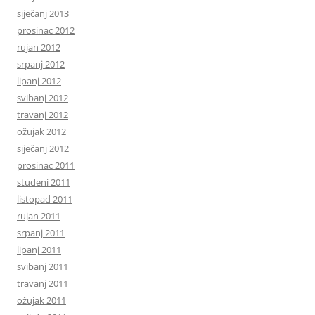
siječanj 2013
prosinac 2012
rujan 2012
srpanj 2012
lipanj 2012
svibanj 2012
travanj 2012
ožujak 2012
siječanj 2012
prosinac 2011
studeni 2011
listopad 2011
rujan 2011
srpanj 2011
lipanj 2011
svibanj 2011
travanj 2011
ožujak 2011