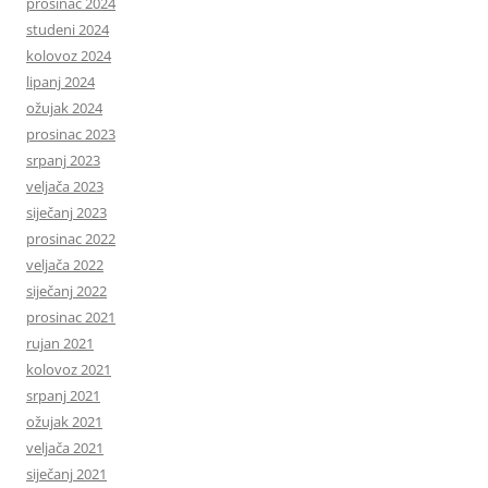
prosinac 2024
studeni 2024
kolovoz 2024
lipanj 2024
ožujak 2024
prosinac 2023
srpanj 2023
veljača 2023
siječanj 2023
prosinac 2022
veljača 2022
siječanj 2022
prosinac 2021
rujan 2021
kolovoz 2021
srpanj 2021
ožujak 2021
veljača 2021
siječanj 2021