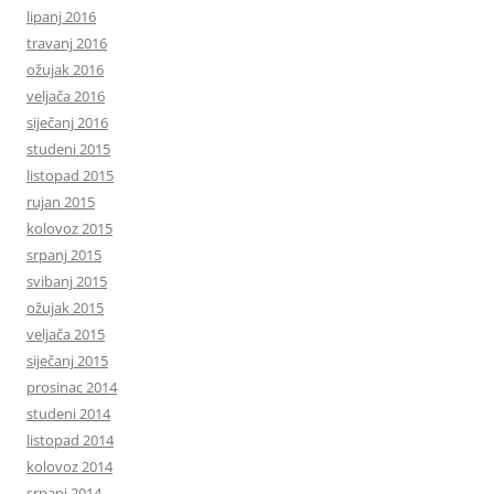
lipanj 2016
travanj 2016
ožujak 2016
veljača 2016
siječanj 2016
studeni 2015
listopad 2015
rujan 2015
kolovoz 2015
srpanj 2015
svibanj 2015
ožujak 2015
veljača 2015
siječanj 2015
prosinac 2014
studeni 2014
listopad 2014
kolovoz 2014
srpanj 2014