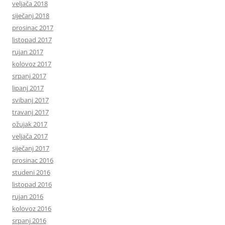
veljača 2018
siječanj 2018
prosinac 2017
listopad 2017
rujan 2017
kolovoz 2017
srpanj 2017
lipanj 2017
svibanj 2017
travanj 2017
ožujak 2017
veljača 2017
siječanj 2017
prosinac 2016
studeni 2016
listopad 2016
rujan 2016
kolovoz 2016
srpanj 2016