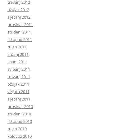
travanj 2012
ožujak 2012
siječanj 2012
prosinac 2011
studeni 2011
listopad 2011
rujan 2011
srpanj 2011
lipanj 2011
svibanj 2011
travanj 2011
ožujak 2011
veljača 2011
siječanj 2011
prosinac 2010
studeni 2010
listopad 2010
rujan 2010
kolovoz 2010