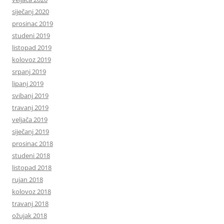
siječanj 2020
prosinac 2019
studeni 2019
listopad 2019
kolovoz 2019
srpanj 2019
lipanj 2019
svibanj 2019
travanj 2019
veljača 2019
siječanj 2019
prosinac 2018
studeni 2018
listopad 2018
rujan 2018
kolovoz 2018
travanj 2018
ožujak 2018