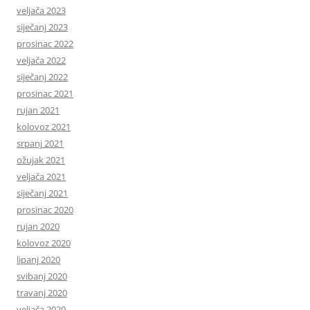
veljača 2023
siječanj 2023
prosinac 2022
veljača 2022
siječanj 2022
prosinac 2021
rujan 2021
kolovoz 2021
srpanj 2021
ožujak 2021
veljača 2021
siječanj 2021
prosinac 2020
rujan 2020
kolovoz 2020
lipanj 2020
svibanj 2020
travanj 2020
veljača 2020