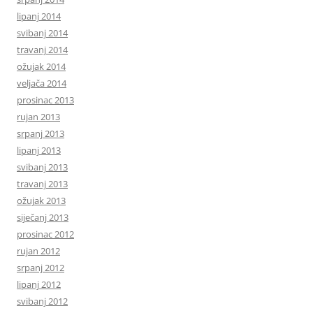
lipanj 2014
svibanj 2014
travanj 2014
ožujak 2014
veljača 2014
prosinac 2013
rujan 2013
srpanj 2013
lipanj 2013
svibanj 2013
travanj 2013
ožujak 2013
siječanj 2013
prosinac 2012
rujan 2012
srpanj 2012
lipanj 2012
svibanj 2012