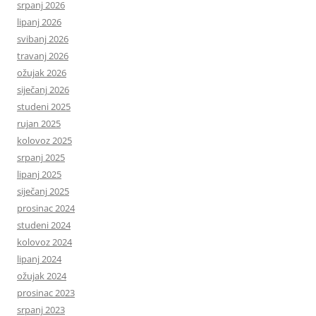
srpanj 2026
lipanj 2026
svibanj 2026
travanj 2026
ožujak 2026
siječanj 2026
studeni 2025
rujan 2025
kolovoz 2025
srpanj 2025
lipanj 2025
siječanj 2025
prosinac 2024
studeni 2024
kolovoz 2024
lipanj 2024
ožujak 2024
prosinac 2023
srpanj 2023