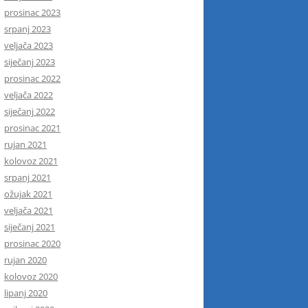
prosinac 2023
srpanj 2023
veljača 2023
siječanj 2023
prosinac 2022
veljača 2022
siječanj 2022
prosinac 2021
rujan 2021
kolovoz 2021
srpanj 2021
ožujak 2021
veljača 2021
siječanj 2021
prosinac 2020
rujan 2020
kolovoz 2020
lipanj 2020