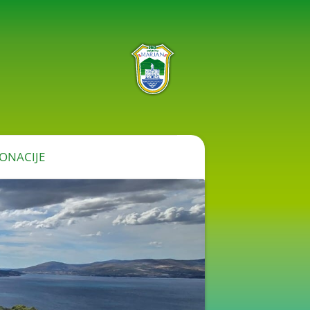
ONACIJE