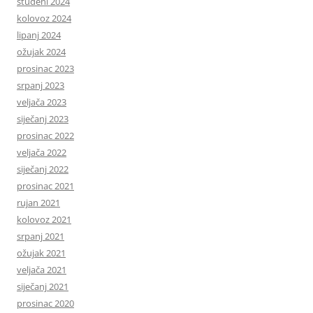
studeni 2024
kolovoz 2024
lipanj 2024
ožujak 2024
prosinac 2023
srpanj 2023
veljača 2023
siječanj 2023
prosinac 2022
veljača 2022
siječanj 2022
prosinac 2021
rujan 2021
kolovoz 2021
srpanj 2021
ožujak 2021
veljača 2021
siječanj 2021
prosinac 2020