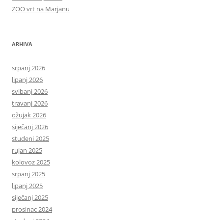
ZOO vrt na Marjanu
ARHIVA
srpanj 2026
lipanj 2026
svibanj 2026
travanj 2026
ožujak 2026
siječanj 2026
studeni 2025
rujan 2025
kolovoz 2025
srpanj 2025
lipanj 2025
siječanj 2025
prosinac 2024