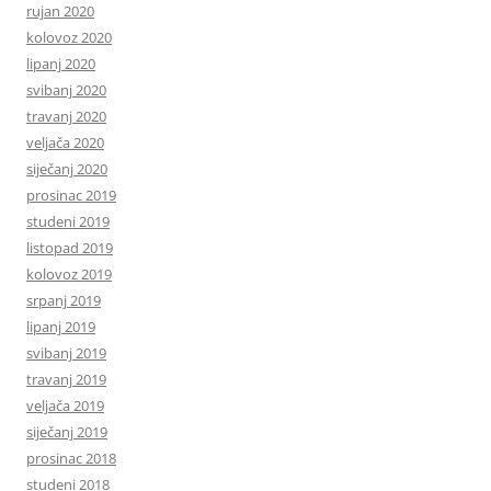
rujan 2020
kolovoz 2020
lipanj 2020
svibanj 2020
travanj 2020
veljača 2020
siječanj 2020
prosinac 2019
studeni 2019
listopad 2019
kolovoz 2019
srpanj 2019
lipanj 2019
svibanj 2019
travanj 2019
veljača 2019
siječanj 2019
prosinac 2018
studeni 2018