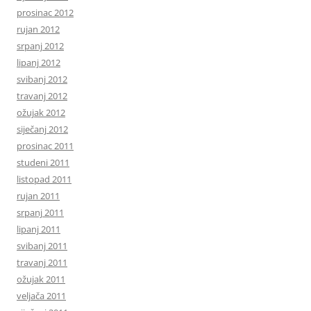
prosinac 2012
rujan 2012
srpanj 2012
lipanj 2012
svibanj 2012
travanj 2012
ožujak 2012
siječanj 2012
prosinac 2011
studeni 2011
listopad 2011
rujan 2011
srpanj 2011
lipanj 2011
svibanj 2011
travanj 2011
ožujak 2011
veljača 2011