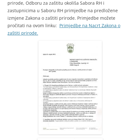
prirode, Odboru za zaštitu okoliša Sabora RH i
zastupnicima u Saboru RH primjedbe na predložene
izmjene Zakona o zaštiti prirode. Primjedbe možete
pročitati na ovom linku:
Primjedbe na Nacrt Zakona o
zaštiti prirode.