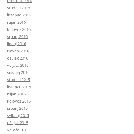
prosinac 2016
studeni 2016
listopad 2016
rujan 2016
kolovoz 2016
srpanj 2016
lipanj 2016
travanj 2016
ožujak 2016
veljača 2016
siječanj 2016
studeni 2015
listopad 2015
rujan 2015
kolovoz 2015
srpanj 2015
svibanj 2015
ožujak 2015
veljača 2015