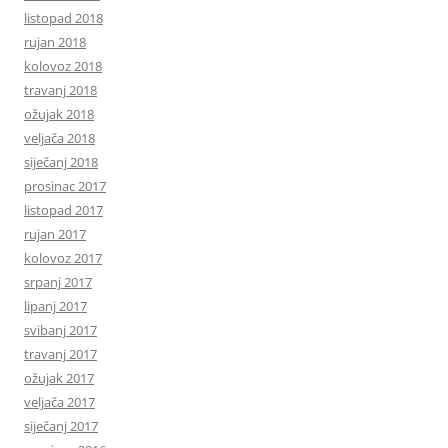
listopad 2018
rujan 2018
kolovoz 2018
travanj 2018
ožujak 2018
veljača 2018
siječanj 2018
prosinac 2017
listopad 2017
rujan 2017
kolovoz 2017
srpanj 2017
lipanj 2017
svibanj 2017
travanj 2017
ožujak 2017
veljača 2017
siječanj 2017