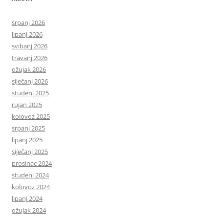
srpanj 2026
lipanj 2026
svibanj 2026
travanj 2026
ožujak 2026
siječanj 2026
studeni 2025
rujan 2025
kolovoz 2025
srpanj 2025
lipanj 2025
siječanj 2025
prosinac 2024
studeni 2024
kolovoz 2024
lipanj 2024
ožujak 2024