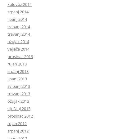
kolovoz 2014
srpanj 2014
lipanj 2014
svibanj 2014
travanj 2014
ožujak 2014
veljača 2014
prosinac 2013
rujan 2013
srpanj 2013
lipanj 2013
svibanj 2013
travanj 2013
ožujak 2013
siječanj 2013
prosinac 2012
rujan 2012
srpanj 2012
lipanj 2012