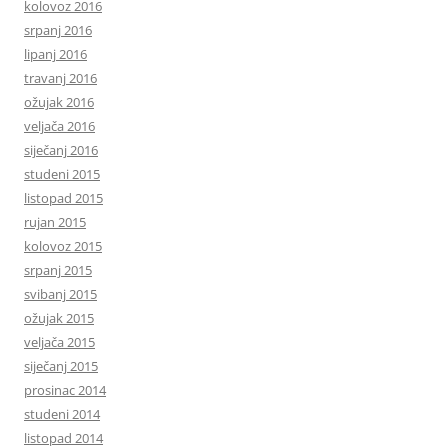
kolovoz 2016
srpanj 2016
lipanj 2016
travanj 2016
ožujak 2016
veljača 2016
siječanj 2016
studeni 2015
listopad 2015
rujan 2015
kolovoz 2015
srpanj 2015
svibanj 2015
ožujak 2015
veljača 2015
siječanj 2015
prosinac 2014
studeni 2014
listopad 2014