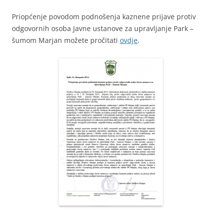
Priopćenje povodom podnošenja kaznene prijave protiv
odgovornih osoba Javne ustanove za upravljanje Park –
šumom Marjan možete pročitati
ovdje
.