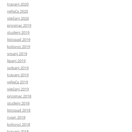
travanj 2020
veljača 2020
siječanj 2020
prosinac 2019
studeni 2019
listopad 2019
kolovoz 2019
srpanj 2019
lipanj 2019
svibanj 2019
travanj 2019
veljača 2019
siječanj 2019
prosinac 2018
studeni 2018
listopad 2018
rujan 2018
kolovoz 2018
travanj 2018