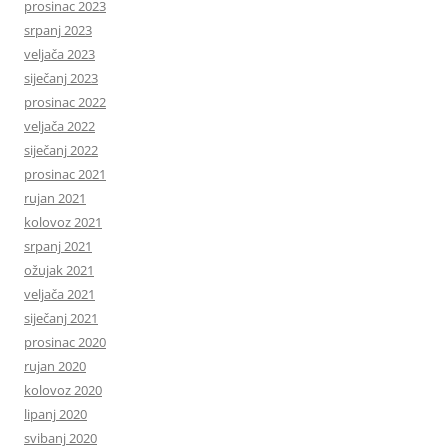
prosinac 2023
srpanj 2023
veljača 2023
siječanj 2023
prosinac 2022
veljača 2022
siječanj 2022
prosinac 2021
rujan 2021
kolovoz 2021
srpanj 2021
ožujak 2021
veljača 2021
siječanj 2021
prosinac 2020
rujan 2020
kolovoz 2020
lipanj 2020
svibanj 2020