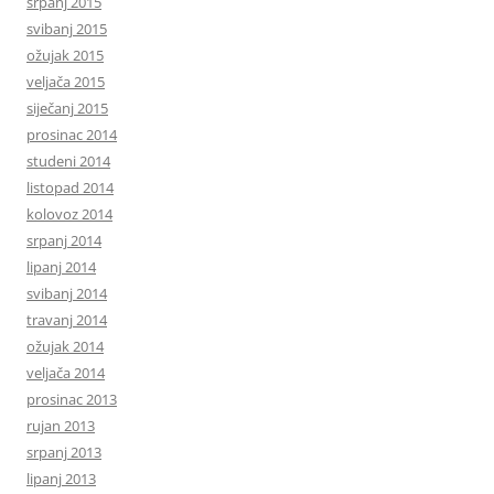
srpanj 2015
svibanj 2015
ožujak 2015
veljača 2015
siječanj 2015
prosinac 2014
studeni 2014
listopad 2014
kolovoz 2014
srpanj 2014
lipanj 2014
svibanj 2014
travanj 2014
ožujak 2014
veljača 2014
prosinac 2013
rujan 2013
srpanj 2013
lipanj 2013