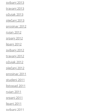
svibanj 2013
travanj 2013
ožujak 2013
siječanj 2013
prosinac 2012
rujan 2012
srpanj 2012
lipanj 2012
svibanj 2012
travanj 2012
ožujak 2012
siječanj 2012
prosinac 2011
studeni 2011
listopad 2011
rujan 2011
srpanj 2011
lipanj 2011
svibanj 2011