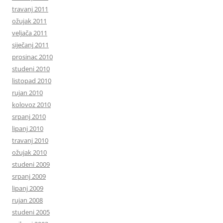
travanj 2011
ožujak 2011
veljača 2011
siječanj 2011
prosinac 2010
studeni 2010
listopad 2010
rujan 2010
kolovoz 2010
srpanj 2010
lipanj 2010
travanj 2010
ožujak 2010
studeni 2009
srpanj 2009
lipanj 2009
rujan 2008
studeni 2005