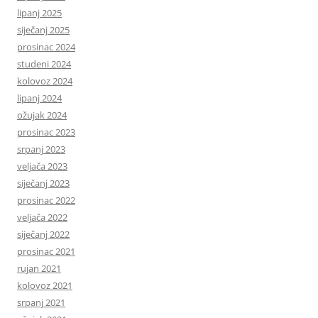
lipanj 2025
siječanj 2025
prosinac 2024
studeni 2024
kolovoz 2024
lipanj 2024
ožujak 2024
prosinac 2023
srpanj 2023
veljača 2023
siječanj 2023
prosinac 2022
veljača 2022
siječanj 2022
prosinac 2021
rujan 2021
kolovoz 2021
srpanj 2021