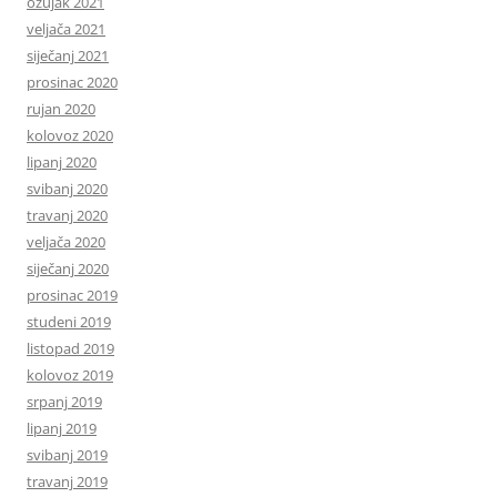
ožujak 2021
veljača 2021
siječanj 2021
prosinac 2020
rujan 2020
kolovoz 2020
lipanj 2020
svibanj 2020
travanj 2020
veljača 2020
siječanj 2020
prosinac 2019
studeni 2019
listopad 2019
kolovoz 2019
srpanj 2019
lipanj 2019
svibanj 2019
travanj 2019