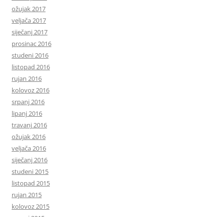
ožujak 2017
veljača 2017
siječanj 2017
prosinac 2016
studeni 2016
listopad 2016
rujan 2016
kolovoz 2016
srpanj 2016
lipanj 2016
travanj 2016
ožujak 2016
veljača 2016
siječanj 2016
studeni 2015
listopad 2015
rujan 2015
kolovoz 2015