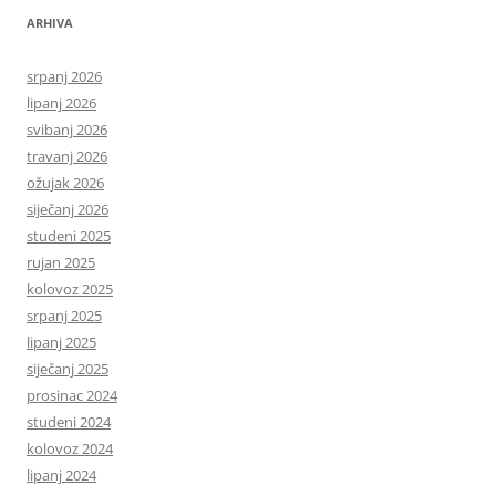
ARHIVA
srpanj 2026
lipanj 2026
svibanj 2026
travanj 2026
ožujak 2026
siječanj 2026
studeni 2025
rujan 2025
kolovoz 2025
srpanj 2025
lipanj 2025
siječanj 2025
prosinac 2024
studeni 2024
kolovoz 2024
lipanj 2024