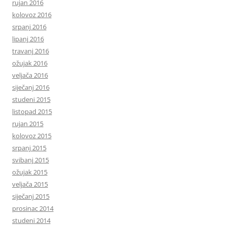
rujan 2016
kolovoz 2016
srpanj 2016
lipanj 2016
travanj 2016
ožujak 2016
veljača 2016
siječanj 2016
studeni 2015
listopad 2015
rujan 2015
kolovoz 2015
srpanj 2015
svibanj 2015
ožujak 2015
veljača 2015
siječanj 2015
prosinac 2014
studeni 2014