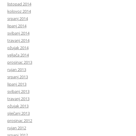
listopad 2014
kolovoz 2014
srpanj 2014
lipanj 2014
svibanj 2014
travanj 2014
ožujak 2014
veljača 2014
prosinac 2013
rujan 2013
srpanj 2013
lipanj 2013
svibanj 2013
travanj 2013
ožujak 2013
siječanj 2013
prosinac 2012
rujan 2012
srpanj 2012