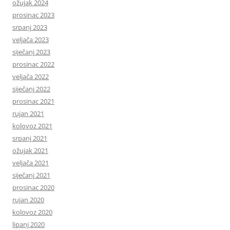
ožujak 2024
prosinac 2023
srpanj 2023
veljača 2023
siječanj 2023
prosinac 2022
veljača 2022
siječanj 2022
prosinac 2021
rujan 2021
kolovoz 2021
srpanj 2021
ožujak 2021
veljača 2021
siječanj 2021
prosinac 2020
rujan 2020
kolovoz 2020
lipanj 2020