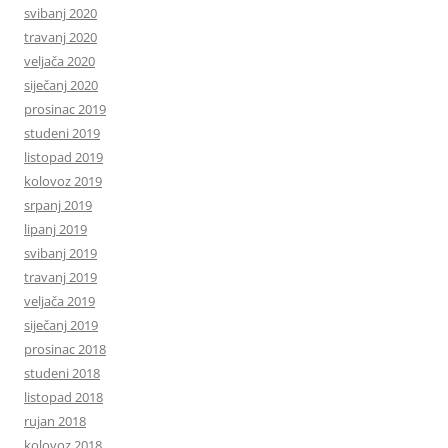
svibanj 2020
travanj 2020
veljača 2020
siječanj 2020
prosinac 2019
studeni 2019
listopad 2019
kolovoz 2019
srpanj 2019
lipanj 2019
svibanj 2019
travanj 2019
veljača 2019
siječanj 2019
prosinac 2018
studeni 2018
listopad 2018
rujan 2018
kolovoz 2018