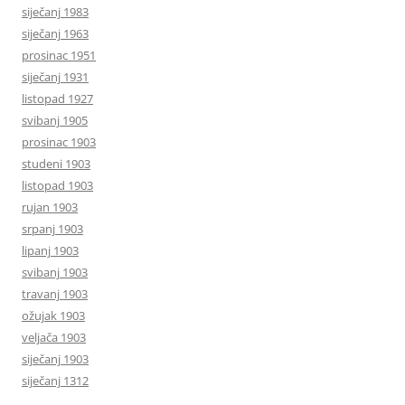
siječanj 1983
siječanj 1963
prosinac 1951
siječanj 1931
listopad 1927
svibanj 1905
prosinac 1903
studeni 1903
listopad 1903
rujan 1903
srpanj 1903
lipanj 1903
svibanj 1903
travanj 1903
ožujak 1903
veljača 1903
siječanj 1903
siječanj 1312