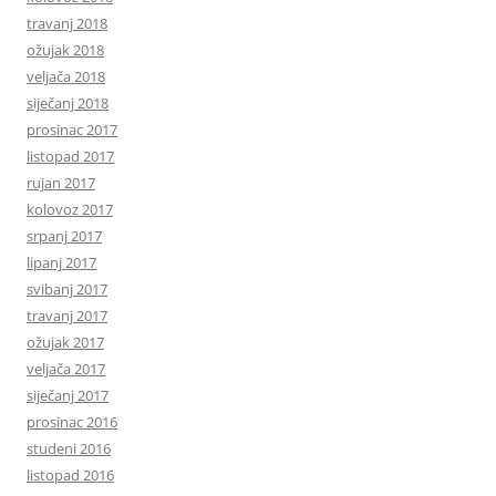
travanj 2018
ožujak 2018
veljača 2018
siječanj 2018
prosinac 2017
listopad 2017
rujan 2017
kolovoz 2017
srpanj 2017
lipanj 2017
svibanj 2017
travanj 2017
ožujak 2017
veljača 2017
siječanj 2017
prosinac 2016
studeni 2016
listopad 2016